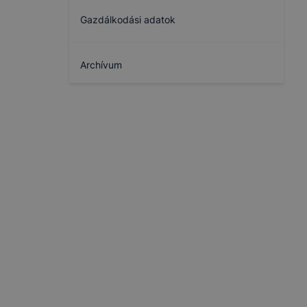
Gazdálkodási adatok
Archívum