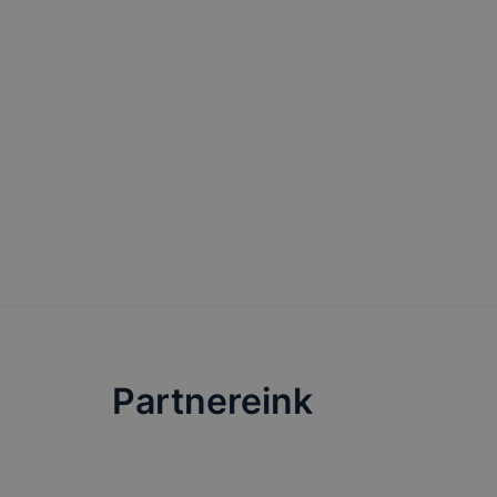
Partnereink