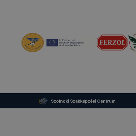
Szolnoki Szakképzési Centrum